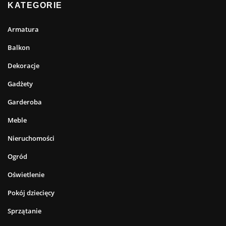
KATEGORIE
Armatura
Balkon
Dekoracje
Gadżety
Garderoba
Meble
Nieruchomości
Ogród
Oświetlenie
Pokój dziecięcy
Sprzątanie