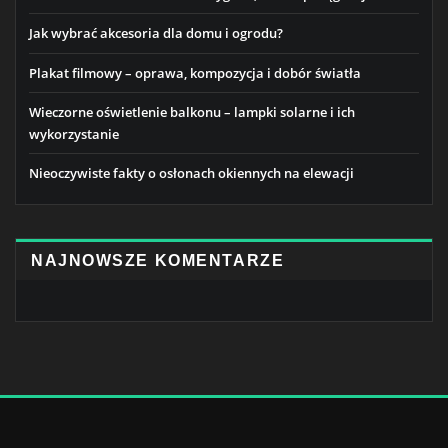
Jak wybrać akcesoria dla domu i ogrodu?
Plakat filmowy – oprawa, kompozycja i dobór światła
Wieczorne oświetlenie balkonu – lampki solarne i ich
wykorzystanie
Nieoczywiste fakty o osłonach okiennych na elewacji
NAJNOWSZE KOMENTARZE