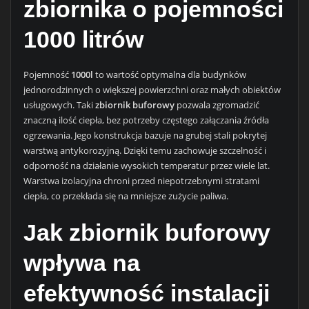
zbiornika o pojemności
1000 litrów
Pojemność
1000l
to wartość optymalna dla budynków
jednorodzinnych o większej powierzchni oraz małych obiektów
usługowych. Taki
zbiornik buforowy
pozwala zgromadzić
znaczną ilość ciepła, bez potrzeby częstego załączania źródła
ogrzewania. Jego konstrukcja bazuje na grubej stali pokrytej
warstwą antykorozyjną. Dzięki temu zachowuje szczelność i
odporność na działanie wysokich temperatur przez wiele lat.
Warstwa izolacyjna chroni przed niepotrzebnymi stratami
ciepła, co przekłada się na mniejsze zużycie paliwa.
Jak zbiornik buforowy
wpływa na
efektywność instalacji