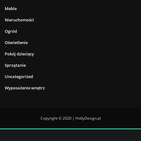
Meble
Nieruchomości
Ogród
Oświetlenie
Pokój dziecięcy
Sprzątanie
Uncategorized
Wyposażenie wnętrz
Copyright © 2020 | HollyDesign.pl