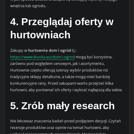
wnętrza lub ogrodu.
4. Przeglądaj oferty w
hurtowniach
Zakupy w
hurtownia dom i ogród
tj.:
https://www.ikonka.eu/dom-i-ogrod
mogą być korzystne,
zarówno pod względem cenowym, jak i asortymentu.
Hurtownie często oferują szerszy wybór produktów niż
tradycyjne sklepy detaliczne, a także mogą mieć bardziej
konkurencyjne ceny. Przed zakupami warto przejrzeć kilka
hurtowni, aby porównać ich oferty i wybrać najlepszą dla siebie.
5. Zrób mały research
Nie lekceważ znaczenia badań przed podjęciem decyzji. Czytań
recenzje produktów oraz opinie na temat hurtowni, aby