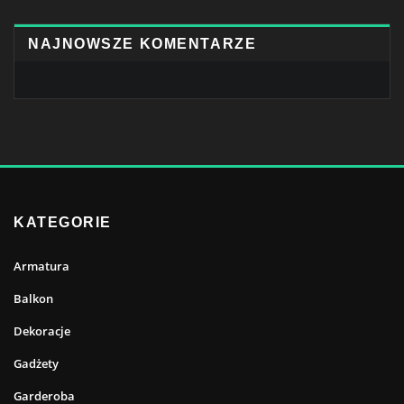
NAJNOWSZE KOMENTARZE
KATEGORIE
Armatura
Balkon
Dekoracje
Gadżety
Garderoba