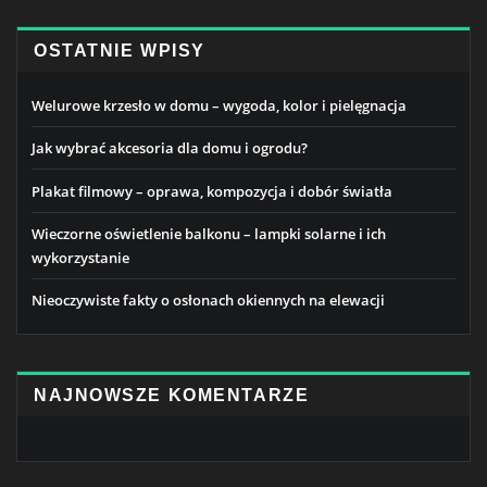
OSTATNIE WPISY
Welurowe krzesło w domu – wygoda, kolor i pielęgnacja
Jak wybrać akcesoria dla domu i ogrodu?
Plakat filmowy – oprawa, kompozycja i dobór światła
Wieczorne oświetlenie balkonu – lampki solarne i ich
wykorzystanie
Nieoczywiste fakty o osłonach okiennych na elewacji
NAJNOWSZE KOMENTARZE