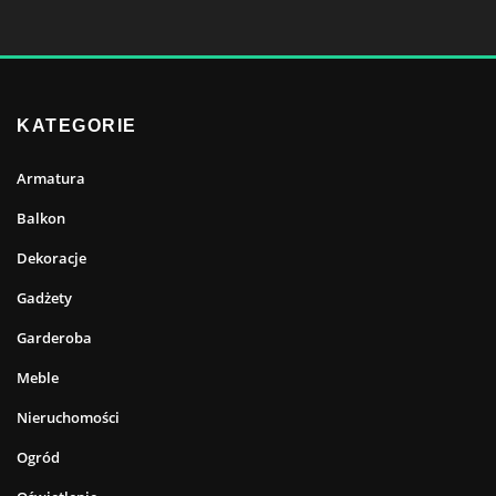
KATEGORIE
Armatura
Balkon
Dekoracje
Gadżety
Garderoba
Meble
Nieruchomości
Ogród