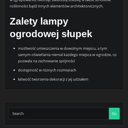
roślinności bądź innych elementów architektonicznych.
Zalety lampy
ogrodowej słupek
możliwość umieszczenia w dowolnym miejscu, a tym
samym oświetlania niemal każdego miejsca w ogrodzie, co
pozwala na zachowanie spójności
dostępność w różnych rozmiarach
łatwość tworzenia dekoracji z jej udziałem
Go