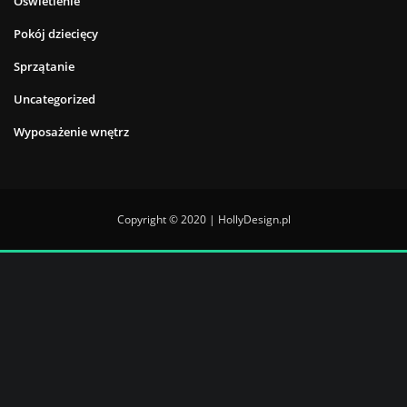
Oświetlenie
Pokój dziecięcy
Sprzątanie
Uncategorized
Wyposażenie wnętrz
Copyright © 2020 | HollyDesign.pl