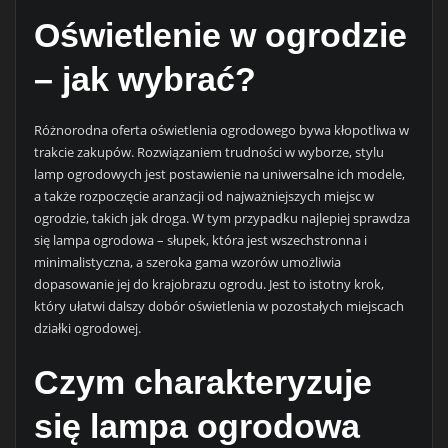
Oświetlenie w ogrodzie
– jak wybrać?
Różnorodna oferta oświetlenia ogrodowego bywa kłopotliwa w
trakcie zakupów. Rozwiązaniem trudności w wyborze, stylu
lamp ogrodowych jest postawienie na uniwersalne ich modele,
a także rozpoczęcie aranżacji od najważniejszych miejsc w
ogrodzie, takich jak droga. W tym przypadku najlepiej sprawdza
się lampa ogrodowa – słupek, która jest wszechstronna i
minimalistyczna, a szeroka gama wzorów umożliwia
dopasowanie jej do krajobrazu ogrodu. Jest to istotny krok,
który ułatwi dalszy dobór oświetlenia w pozostałych miejscach
działki ogrodowej.
Czym charakteryzuje
się lampa ogrodowa