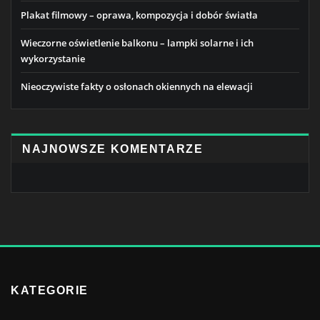
Plakat filmowy – oprawa, kompozycja i dobór światła
Wieczorne oświetlenie balkonu – lampki solarne i ich
wykorzystanie
Nieoczywiste fakty o osłonach okiennych na elewacji
NAJNOWSZE KOMENTARZE
KATEGORIE