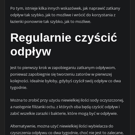
Po tym, istnieje kilka innych wskazówek, jak naprawić zatkany
odpływ tak szybko, jak to możliwe i wrócić do korzystania z
łazienki ponownie tak szybko, jak to możliwe.
Regularnie czyścić
odpływ
Jest to pierwszy krok w zapobieganiu zatkanym odpływom,
ponieważ zapobiegnie się tworzeniu zatorów w pierwszej
kolejności. Idealnie byłoby, gdybyś czyścił swój odpływ co dwa
tygodnie.
Można to zrobić przy użyciu niewielkiej ilości sody oczyszczonej,
a następnie filiżanki octu, z których oba będą czyścić odpływ i
zabić wszelkie zarazki i bakterie, które mogą być w odpływie.
Alternatywnie, można użyć niewielkiej ilości wybielacza do
czyszczenia odpływu co dwa tygodnie, choć nie jest to zalecane,