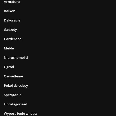
Armatura
Balkon
Dekoracje
Gadżety
Garderoba
Meble
Nieruchomości
Ogród
Oświetlenie
Pokój dziecięcy
Sprzątanie
Uncategorized
Wyposażenie wnętrz