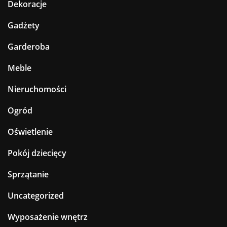
Dekoracje
Gadżety
Garderoba
Meble
Nieruchomości
Ogród
Oświetlenie
Pokój dziecięcy
Sprzątanie
Uncategorized
Wyposażenie wnętrz