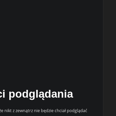
i podglądania
e nikt z zewnątrz nie będzie chciał podglądać