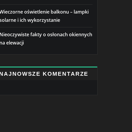
Wieczorne oświetlenie balkonu – lampki
solarne i ich wykorzystanie
Nieoczywiste fakty o osłonach okiennych
na elewacji
NAJNOWSZE KOMENTARZE