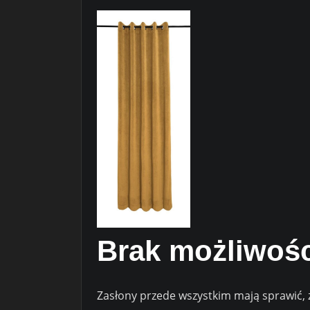
Brak możliwośc
Zasłony przede wszystkim mają sprawić, ż